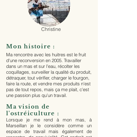
Christine
Mon histoire :
Ma rencontre avec les huitres est le fruit
d'une reconversion en 2005. Travailler
dans un mas et sur l'eau, récolter les
coquillages, surveiller la qualité du produit,
détraquer, tout vérifier, charger le fourgon,
faire la route, et vendre mes produits n'est
pas de tout repos, mais ça me plait, c'est
une passion plus qu'un travail.
Ma vision de
l'ostréiculture :
Lorsque je me rend à mon mas, à
Marseillan je le considère comme un
espace de travail mais également de